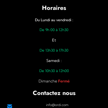
Horaires
Du Lundi au vendredi :
De 9h 00 à 12h30
Et
De 13h30 à 17h30
Samedi :
De 10h30 à 12h00
Dimanche
Fermé
Contactez nous
info@ordi.com