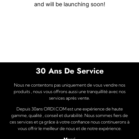
and will be launching soon!
30 Ans De Service
Nous ne contentons pas uniquement de vous vendre nos
produits , nous vous offrons aussi une tranquillité avec nos
services après vente.
Depuis 30ans ORDI.COM est une expérience de haute
gamme, qualité , conseil et durabilité. Nous sommes fiers de
ces services et ça grâce à votre confiance nous continuerons à
vous offrir le meilleur de nous et de notre expérience.