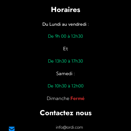
Horaires
Du Lundi au vendredi :
De 9h 00 à 12h30
Et
De 13h30 à 17h30
Samedi :
De 10h30 à 12h00
Dimanche
Fermé
Contactez nous
info@ordi.com