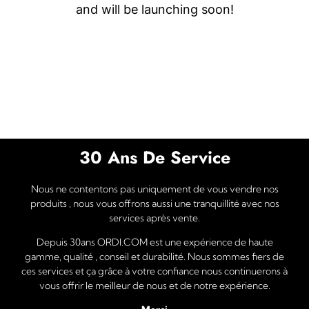
and will be launching soon!
30 Ans De Service
Nous ne contentons pas uniquement de vous vendre nos
produits , nous vous offrons aussi une tranquillité avec nos
services après vente.
Depuis 30ans ORDI.COM est une expérience de haute
gamme, qualité , conseil et durabilité. Nous sommes fiers de
ces services et ça grâce à votre confiance nous continuerons à
vous offrir le meilleur de nous et de notre expérience.