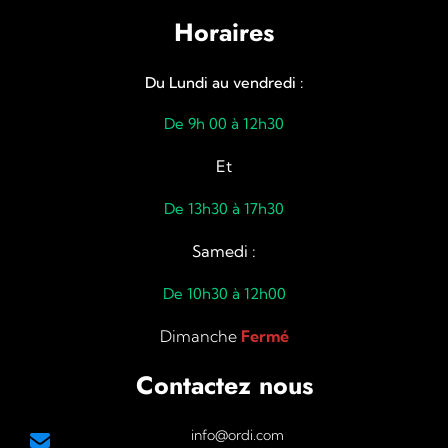
Horaires
Du Lundi au vendredi :
De 9h 00 à 12h30
Et
De 13h30 à 17h30
Samedi :
De 10h30 à 12h00
Dimanche
Fermé
Contactez nous
info@ordi.com