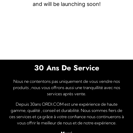
and will be launching soon!
30 Ans De Service
Nous ne contentons pas uniquement de vous vendre nos
produits , nous vous offrons aussi une tranquillité avec nos
services après vente.
Depuis 30ans ORDI.COM est une expérience de haute
gamme, qualité , conseil et durabilité. Nous sommes fiers de
ces services et ça grâce à votre confiance nous continuerons à
vous offrir le meilleur de nous et de notre expérience.