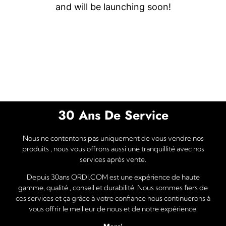
and will be launching soon!
30 Ans De Service
Nous ne contentons pas uniquement de vous vendre nos
produits , nous vous offrons aussi une tranquillité avec nos
services après vente.
Depuis 30ans ORDI.COM est une expérience de haute
gamme, qualité , conseil et durabilité. Nous sommes fiers de
ces services et ça grâce à votre confiance nous continuerons à
vous offrir le meilleur de nous et de notre expérience.