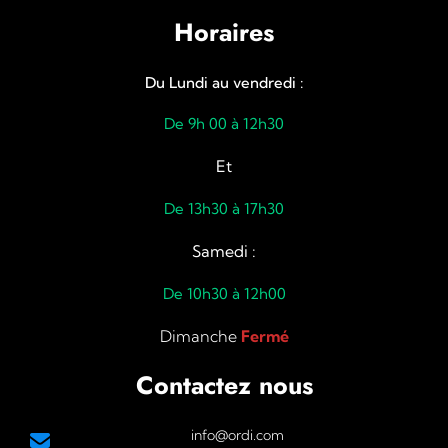
Horaires
Du Lundi au vendredi :
De 9h 00 à 12h30
Et
De 13h30 à 17h30
Samedi :
De 10h30 à 12h00
Dimanche
Fermé
Contactez nous
info@ordi.com