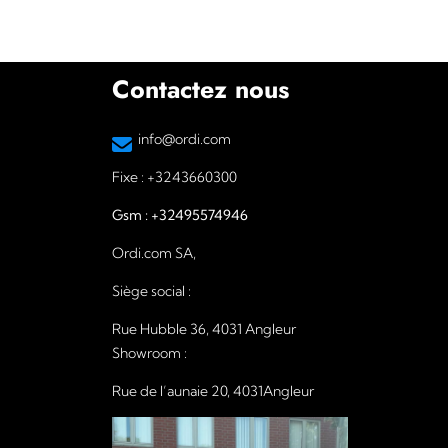
Contactez nous
info@ordi.com
Fixe :
+3243660300
Gsm :
+32495574946
Ordi.com SA,
Siège social :
Rue Hubble 36, 4031 Angleur
Showroom :
Rue de l’aunaie 20, 4031Angleur