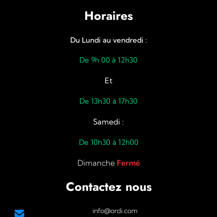
Horaires
Du Lundi au vendredi :
De 9h 00 à 12h30
Et
De 13h30 à 17h30
Samedi :
De 10h30 à 12h00
Dimanche
Fermé
Contactez nous
info@ordi.com