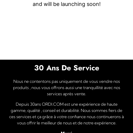
and will be launching soon!
30 Ans De Service
Nous ne contentons pas uniquement de vous vendre nos
produits , nous vous offrons aussi une tranquillité avec nos
services après vente.
Depuis 30ans ORDI.COM est une expérience de haute
gamme, qualité , conseil et durabilité. Nous sommes fiers de
ces services et ça grâce à votre confiance nous continuerons à
vous offrir le meilleur de nous et de notre expérience.