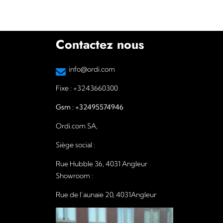
Contactez nous
info@ordi.com
Fixe :
+3243660300
Gsm :
+32495574946
Ordi.com SA,
Siège social :
Rue Hubble 36, 4031 Angleur
Showroom :
Rue de l’aunaie 20, 4031Angleur