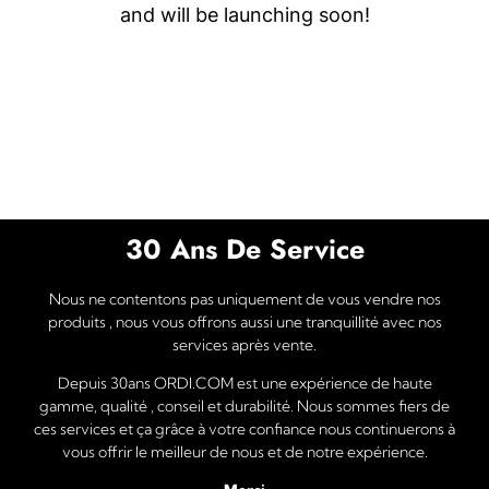
and will be launching soon!
30 Ans De Service
Nous ne contentons pas uniquement de vous vendre nos
produits , nous vous offrons aussi une tranquillité avec nos
services après vente.
Depuis 30ans ORDI.COM est une expérience de haute
gamme, qualité , conseil et durabilité. Nous sommes fiers de
ces services et ça grâce à votre confiance nous continuerons à
vous offrir le meilleur de nous et de notre expérience.