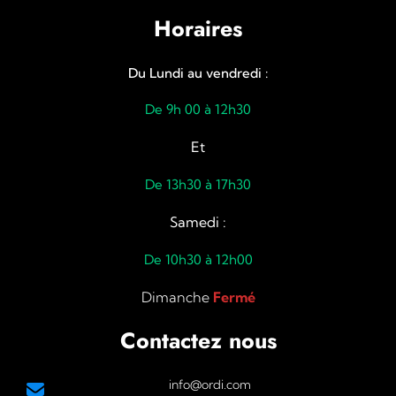
Horaires
Du Lundi au vendredi :
De 9h 00 à 12h30
Et
De 13h30 à 17h30
Samedi :
De 10h30 à 12h00
Dimanche
Fermé
Contactez nous
info@ordi.com